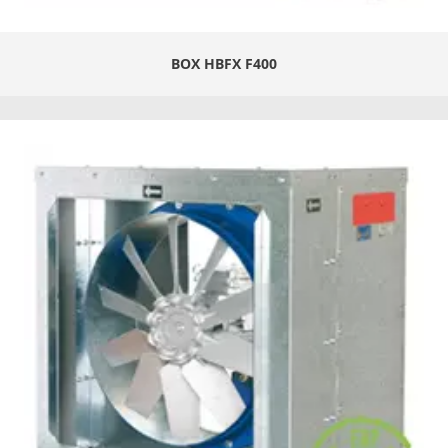
BOX HBFX F400