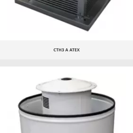
CTH3 A ATEX