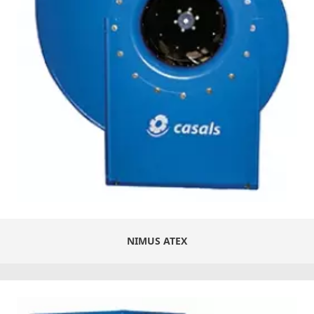
NIMUS ATEX