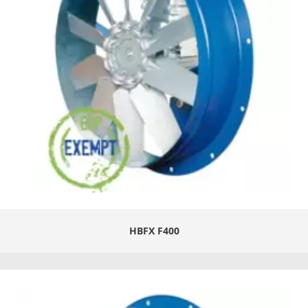
HBFX F400