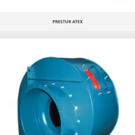
PRESTUR ATEX