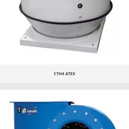
CTH4 ATEX