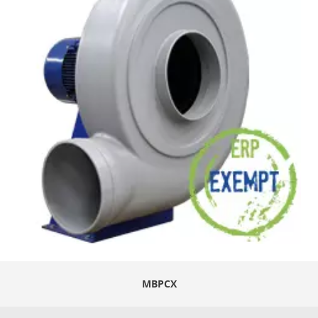
MBPCX