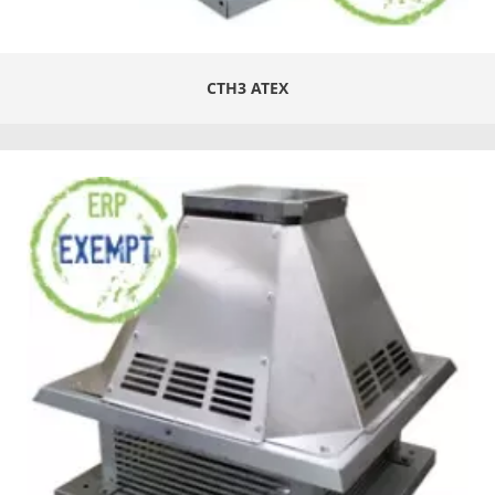
CTH3 ATEX