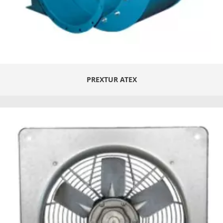
PREXTUR ATEX