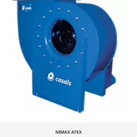
NIMAX ATEX