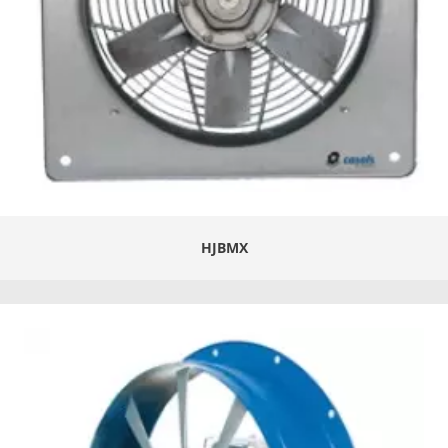
HJBMX