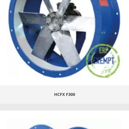
HCFX F300