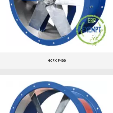
HCFX F400