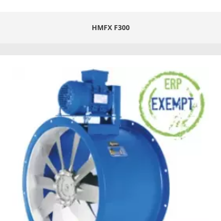
HMFX F300