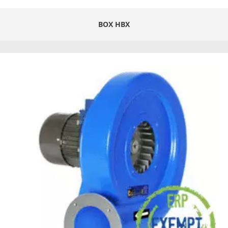
BOX HBX