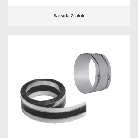
Rácsok, Zsaluk