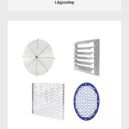
Légszelep