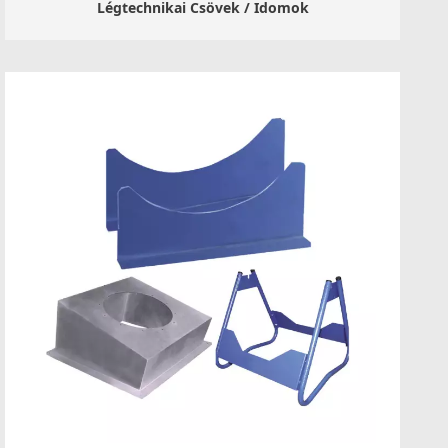
Légtechnikai Csövek / Idomok