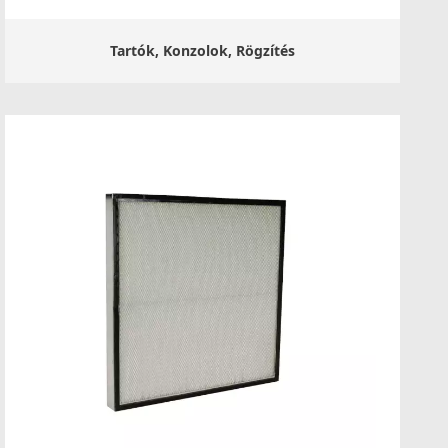
Tartók, Konzolok, Rögzítés