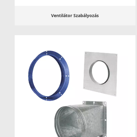
Ventilátor Szabályozás