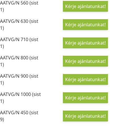
AATVG/N 560 (sist
Kérje ajánlatunkat!
1)
AATVG/N 630 (sist
Kérje ajánlatunkat!
1)
AATVG/N 710 (sist
Kérje ajánlatunkat!
1)
AATVG/N 800 (sist
Kérje ajánlatunkat!
1)
AATVG/N 900 (sist
Kérje ajánlatunkat!
1)
AATVG/N 1000 (sist
Kérje ajánlatunkat!
1)
AATVG/N 450 (sist
Kérje ajánlatunkat!
9)