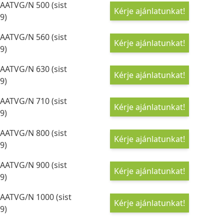
AATVG/N 500 (sist
Kérje ajánlatunkat!
9)
AATVG/N 560 (sist
Kérje ajánlatunkat!
9)
AATVG/N 630 (sist
Kérje ajánlatunkat!
9)
AATVG/N 710 (sist
Kérje ajánlatunkat!
9)
AATVG/N 800 (sist
Kérje ajánlatunkat!
9)
AATVG/N 900 (sist
Kérje ajánlatunkat!
9)
AATVG/N 1000 (sist
Kérje ajánlatunkat!
9)