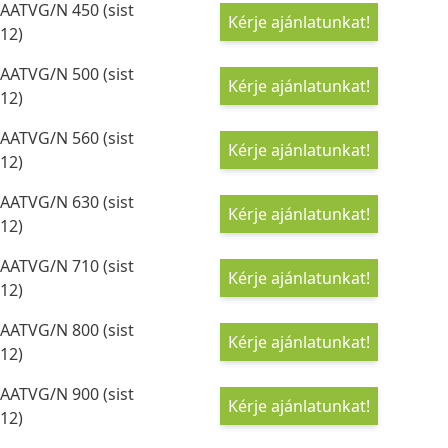
AATVG/N 450 (sist
Kérje ajánlatunkat!
12)
AATVG/N 500 (sist
Kérje ajánlatunkat!
12)
AATVG/N 560 (sist
Kérje ajánlatunkat!
12)
AATVG/N 630 (sist
Kérje ajánlatunkat!
12)
AATVG/N 710 (sist
Kérje ajánlatunkat!
12)
AATVG/N 800 (sist
Kérje ajánlatunkat!
12)
AATVG/N 900 (sist
Kérje ajánlatunkat!
12)