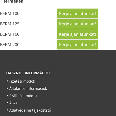
Termékek
BERM 100
Kérje ajánlatunkat!
BERM 125
Kérje ajánlatunkat!
BERM 160
Kérje ajánlatunkat!
BERM 200
Kérje ajánlatunkat!
HASZNOS INFORMÁCIÓK
Fizetési módok
Általános információk
Szállítási módok
ÁSZF
Adatvédelmi tájékoztató