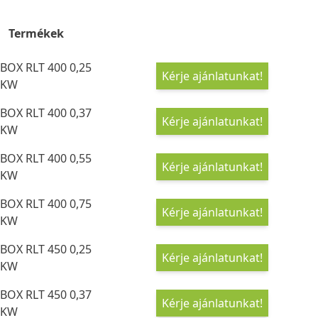
Termékek
BOX RLT 400 0,25
Kérje ajánlatunkat!
KW
BOX RLT 400 0,37
Kérje ajánlatunkat!
KW
BOX RLT 400 0,55
Kérje ajánlatunkat!
KW
BOX RLT 400 0,75
Kérje ajánlatunkat!
KW
BOX RLT 450 0,25
Kérje ajánlatunkat!
KW
BOX RLT 450 0,37
Kérje ajánlatunkat!
KW