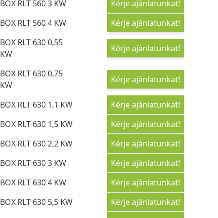
BOX RLT 560 3 KW
Kérje ajánlatunkat!
BOX RLT 560 4 KW
Kérje ajánlatunkat!
BOX RLT 630 0,55
Kérje ajánlatunkat!
KW
BOX RLT 630 0,75
Kérje ajánlatunkat!
KW
BOX RLT 630 1,1 KW
Kérje ajánlatunkat!
BOX RLT 630 1,5 KW
Kérje ajánlatunkat!
BOX RLT 630 2,2 KW
Kérje ajánlatunkat!
BOX RLT 630 3 KW
Kérje ajánlatunkat!
BOX RLT 630 4 KW
Kérje ajánlatunkat!
BOX RLT 630 5,5 KW
Kérje ajánlatunkat!