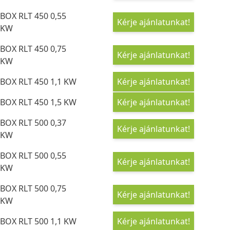
BOX RLT 450 0,55
Kérje ajánlatunkat!
KW
BOX RLT 450 0,75
Kérje ajánlatunkat!
KW
BOX RLT 450 1,1 KW
Kérje ajánlatunkat!
BOX RLT 450 1,5 KW
Kérje ajánlatunkat!
BOX RLT 500 0,37
Kérje ajánlatunkat!
KW
BOX RLT 500 0,55
Kérje ajánlatunkat!
KW
BOX RLT 500 0,75
Kérje ajánlatunkat!
KW
BOX RLT 500 1,1 KW
Kérje ajánlatunkat!