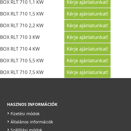
BOX RLT 710 1,1 KW
Kérje ajánlatunkat!
BOX RLT 710 1,5 KW
Kérje ajánlatunkat!
BOX RLT 710 2,2 KW
Kérje ajánlatunkat!
BOX RLT 710 3 KW
Kérje ajánlatunkat!
BOX RLT 710 4 KW
Kérje ajánlatunkat!
BOX RLT 710 5,5 KW
Kérje ajánlatunkat!
BOX RLT 710 7,5 KW
Kérje ajánlatunkat!
HASZNOS INFORMÁCIÓK
Fizetési módok
Általános információk
Szállítási módok