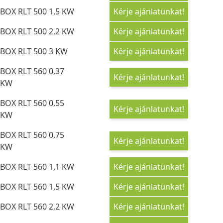
BOX RLT 500 1,5 KW
Kérje ajánlatunkat!
BOX RLT 500 2,2 KW
Kérje ajánlatunkat!
BOX RLT 500 3 KW
Kérje ajánlatunkat!
BOX RLT 560 0,37
Kérje ajánlatunkat!
KW
BOX RLT 560 0,55
Kérje ajánlatunkat!
KW
BOX RLT 560 0,75
Kérje ajánlatunkat!
KW
BOX RLT 560 1,1 KW
Kérje ajánlatunkat!
BOX RLT 560 1,5 KW
Kérje ajánlatunkat!
BOX RLT 560 2,2 KW
Kérje ajánlatunkat!