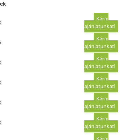
ek
Kérje
0
ajánlatunkat!
Kérje
5
ajánlatunkat!
Kérje
0
ajánlatunkat!
Kérje
0
ajánlatunkat!
Kérje
0
ajánlatunkat!
Kérje
0
ajánlatunkat!
Kérje