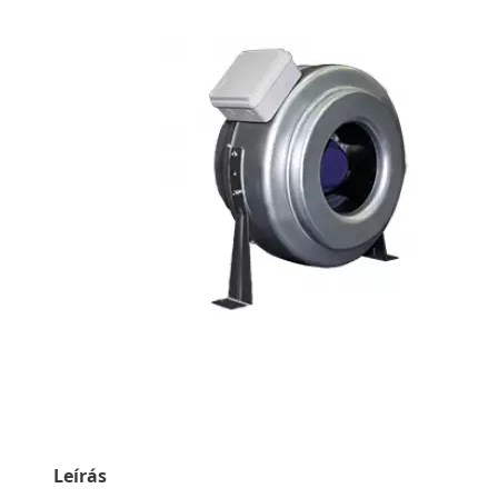
Leírás