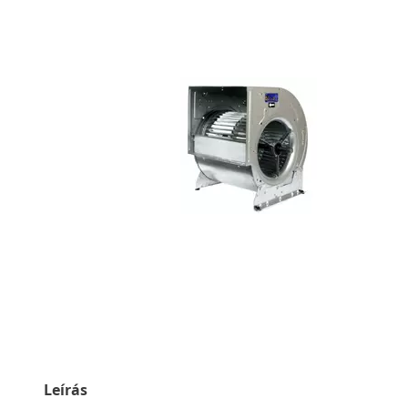
Leírás