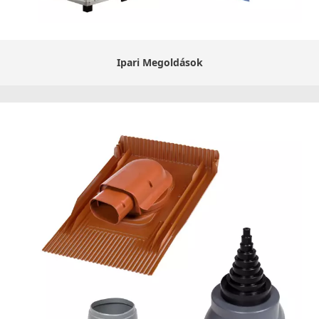
Ipari Megoldások