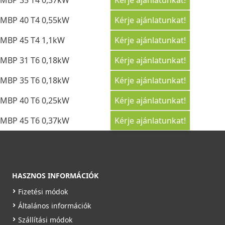
MBP 40 T4 0,55kW
Kérje ajánlatunkat!
MBP 45 T4 1,1kW
Kérje ajánlatunkat!
MBP 31 T6 0,18kW
Kérje ajánlatunkat!
MBP 35 T6 0,18kW
Kérje ajánlatunkat!
MBP 40 T6 0,25kW
Kérje ajánlatunkat!
MBP 45 T6 0,37kW
Kérje ajánlatunkat!
HASZNOS INFORMÁCIÓK
Fizetési módok
Általános információk
Szállítási módok