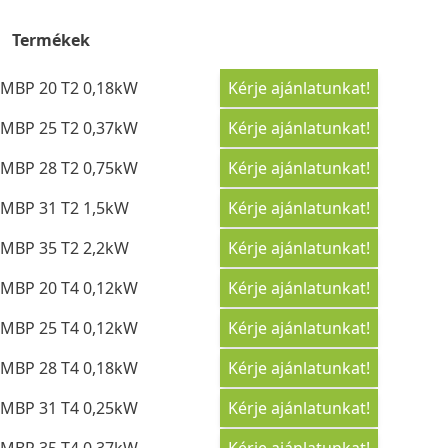
Termékek
MBP 20 T2 0,18kW
Kérje ajánlatunkat!
MBP 25 T2 0,37kW
Kérje ajánlatunkat!
MBP 28 T2 0,75kW
Kérje ajánlatunkat!
MBP 31 T2 1,5kW
Kérje ajánlatunkat!
MBP 35 T2 2,2kW
Kérje ajánlatunkat!
MBP 20 T4 0,12kW
Kérje ajánlatunkat!
MBP 25 T4 0,12kW
Kérje ajánlatunkat!
MBP 28 T4 0,18kW
Kérje ajánlatunkat!
MBP 31 T4 0,25kW
Kérje ajánlatunkat!
MBP 35 T4 0,37kW
Kérje ajánlatunkat!