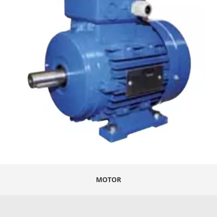
MOTOR