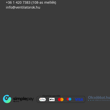
+36 1 420 7383 (108-as mellék)
info@ventilatorok.hu