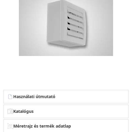
Használati útmutató
Katalógus
Méretrajz és termék adatlap