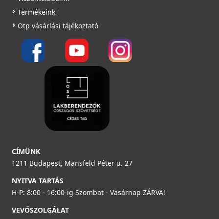
Termékeink
Otp vásárlási tájékoztató
CÍMÜNK
1211 Budapest, Mansfeld Péter u. 27
NYITVA TARTÁS
H-P: 8:00 - 16:00-ig Szombat - Vasárnap ZÁRVA!
VEVŐSZOLGÁLAT