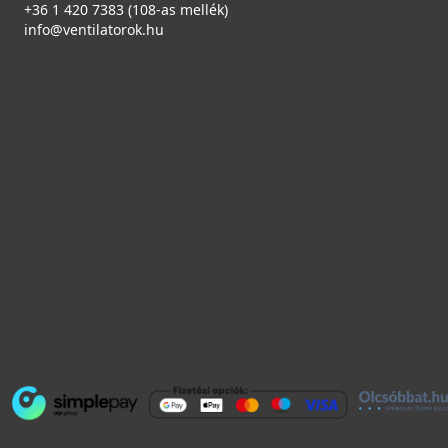
+36 1 420 7383 (108-as mellék)
info@ventilatorok.hu