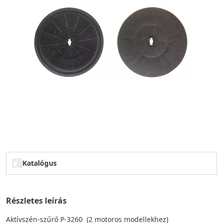
Katalógus
Részletes leírás
Aktívszén-szűrő P-3260 (2 motoros modellekhez)