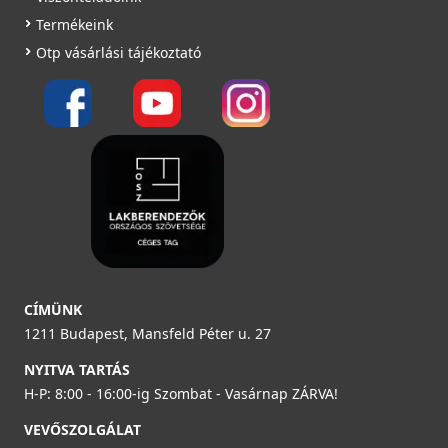
Termékeink
Otp vásárlási tájékoztató
CÍMÜNK
1211 Budapest, Mansfeld Péter u. 27
NYITVA TARTÁS
H-P: 8:00 - 16:00-ig Szombat - Vasárnap ZÁRVA!
VEVŐSZOLGÁLAT