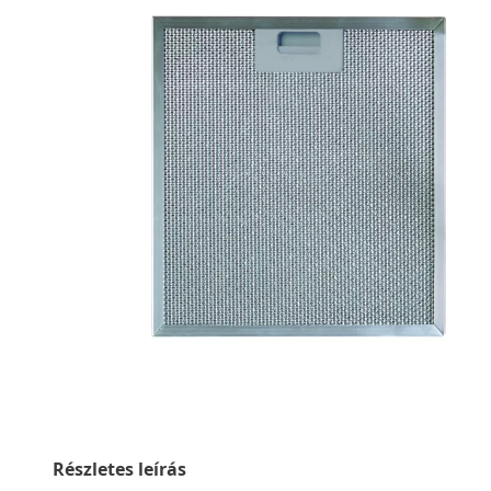
Részletes leírás