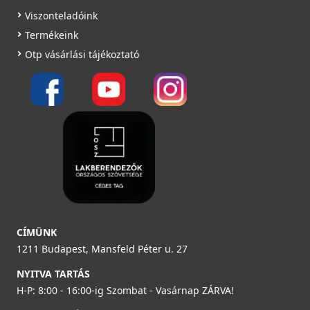
Viszonteladóink
Termékeink
Otp vásárlási tájékoztató
CÍMÜNK
1211 Budapest, Mansfeld Péter u. 27
NYITVA TARTÁS
H-P: 8:00 - 16:00-ig Szombat - Vasárnap ZÁRVA!