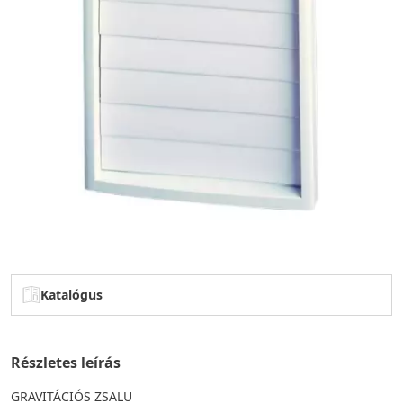
Katalógus
Részletes leírás
GRAVITÁCIÓS ZSALU