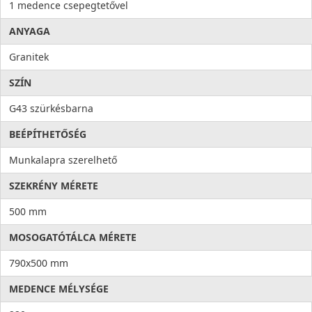
1 medence csepegtetővel
ANYAGA
Granitek
SZÍN
G43 szürkésbarna
BEÉPÍTHETŐSÉG
Munkalapra szerelhető
SZEKRÉNY MÉRETE
500 mm
MOSOGATÓTÁLCA MÉRETE
790x500 mm
MEDENCE MÉLYSÉGE