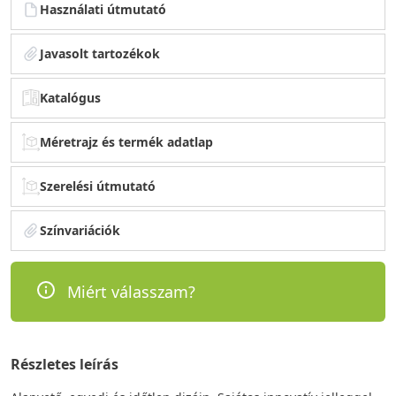
Használati útmutató
Javasolt tartozékok
Katalógus
Méretrajz és termék adatlap
Szerelési útmutató
Színvariációk
Miért válasszam?
Részletes leírás