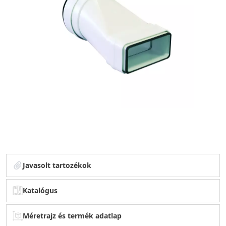
Javasolt tartozékok
Katalógus
Méretrajz és termék adatlap