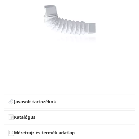
Javasolt tartozékok
Katalógus
Méretrajz és termék adatlap