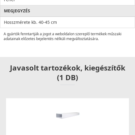
MEGJEGYZÉS
Hosszmérete kb. 40-45 cm
A gyártók fenntartják a jogot a weboldalon szereplő termékek műszaki
adatainak előzetes bejelentés nélküli megváltoztatására.
Javasolt tartozékok, kiegészítők
(1 DB)