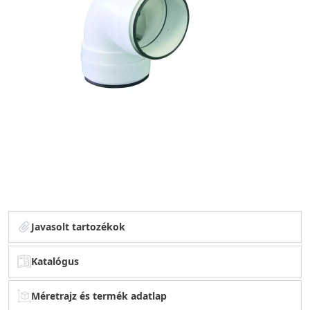
Javasolt tartozékok
Katalógus
Méretrajz és termék adatlap