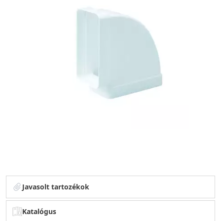
Javasolt tartozékok
Katalógus