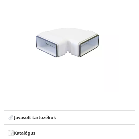
Javasolt tartozékok
Katalógus