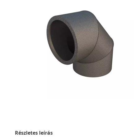
Részletes leírás