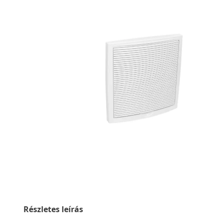
Részletes leírás