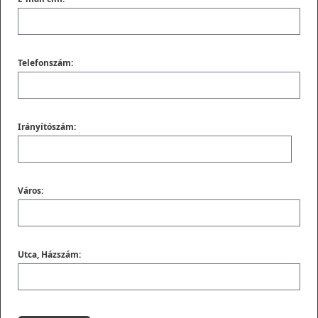
Telefonszám:
Irányítószám:
Város:
Utca, Házszám: