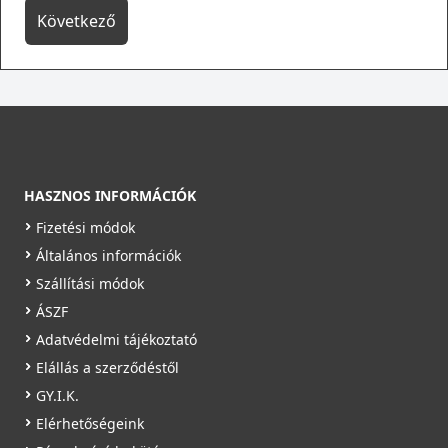
Következő
HASZNOS INFORMÁCIÓK
Fizetési módok
Általános információk
Szállítási módok
ÁSZF
Adatvédelmi tájékoztató
Elállás a szerződéstől
GY.I.K.
Elérhetőségeink