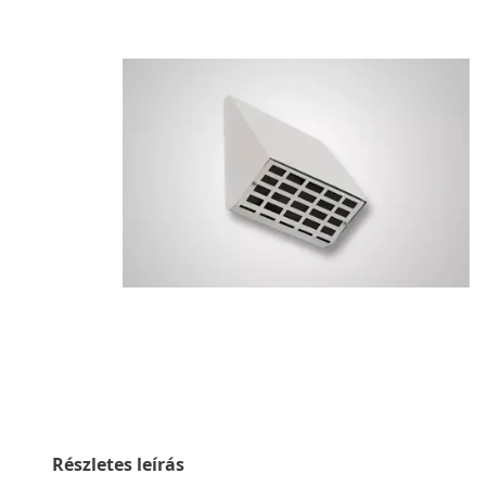
Részletes leírás