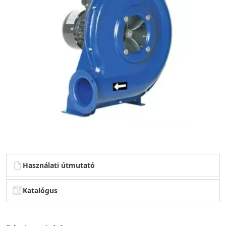
Használati útmutató
Katalógus