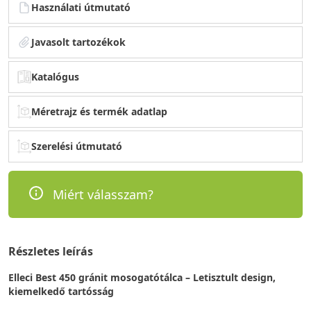
Használati útmutató
Javasolt tartozékok
Katalógus
Méretrajz és termék adatlap
Szerelési útmutató
Miért válasszam?
Részletes leírás
Elleci Best 450 gránit mosogatótálca – Letisztult design,
kiemelkedő tartósság