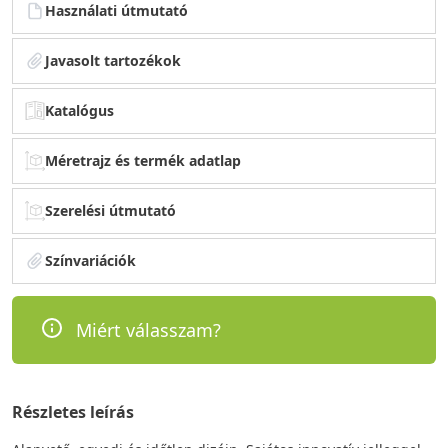
Használati útmutató
Javasolt tartozékok
Katalógus
Méretrajz és termék adatlap
Szerelési útmutató
Színvariációk
Miért válasszam?
Részletes leírás