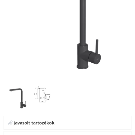
Javasolt tartozékok