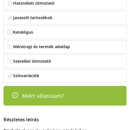
Használati útmutató
Javasolt tartozékok
Katalógus
Méretrajz és termék adatlap
Szerelési útmutató
Színvariációk
Miért válasszam?
Részletes leírás