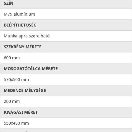
SZÍN
M79 alumínium
BEÉPÍTHETŐSÉG
Munkalapra szerelhető
SZEKRÉNY MÉRETE
600 mm
MOSOGATÓTÁLCA MÉRETE
570x500 mm
MEDENCE MÉLYSÉGE
200 mm
KIVÁGÁSI MÉRET
550x480 mm