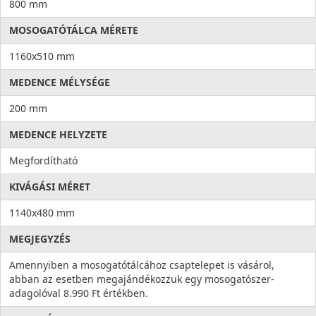
800 mm
MOSOGATÓTÁLCA MÉRETE
1160x510 mm
MEDENCE MÉLYSÉGE
200 mm
MEDENCE HELYZETE
Megfordítható
KIVÁGÁSI MÉRET
1140x480 mm
MEGJEGYZÉS
Amennyiben a mosogatótálcához csaptelepet is vásárol,
abban az esetben megajándékozzuk egy mosogatószer-
adagolóval 8.990 Ft értékben.