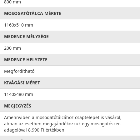
800 mm
MOSOGATÓTÁLCA MÉRETE
1160x510 mm
MEDENCE MÉLYSÉGE
200 mm
MEDENCE HELYZETE
Megfordítható
KIVÁGÁSI MÉRET
1140x480 mm
MEGJEGYZÉS
Amennyiben a mosogatótálcához csaptelepet is vásárol,
abban az esetben megajándékozzuk egy mosogatószer-
adagolóval 8.990 Ft értékben.