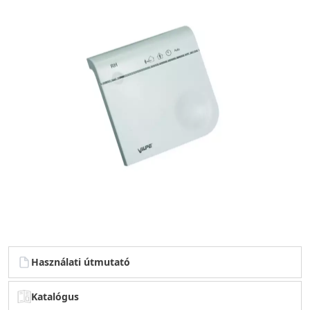
Használati útmutató
Katalógus