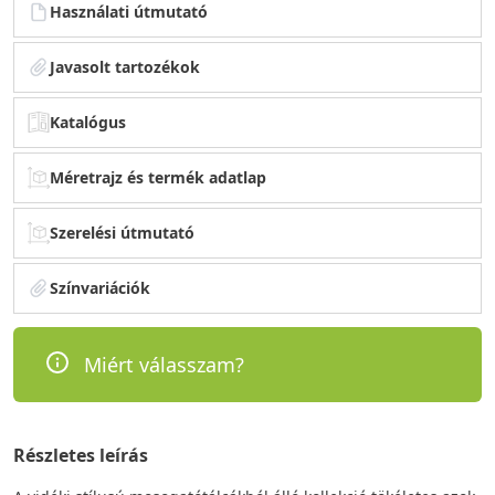
Használati útmutató
Javasolt tartozékok
Katalógus
Méretrajz és termék adatlap
Szerelési útmutató
Színvariációk
Miért válasszam?
Részletes leírás