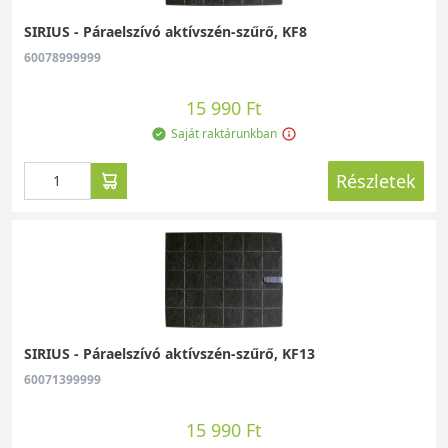
SIRIUS - Páraelszívó aktívszén-szűrő, KF8
60078999999
15 990 Ft
Saját raktárunkban
Részletek
SIRIUS - Páraelszívó aktívszén-szűrő, KF13
60071399999
15 990 Ft