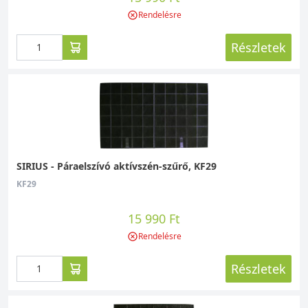
Rendelésre
Részletek
SIRIUS - Páraelszívó aktívszén-szűrő, KF29
KF29
15 990 Ft
Rendelésre
Részletek