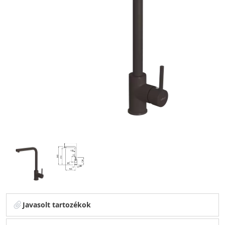
Javasolt tartozékok