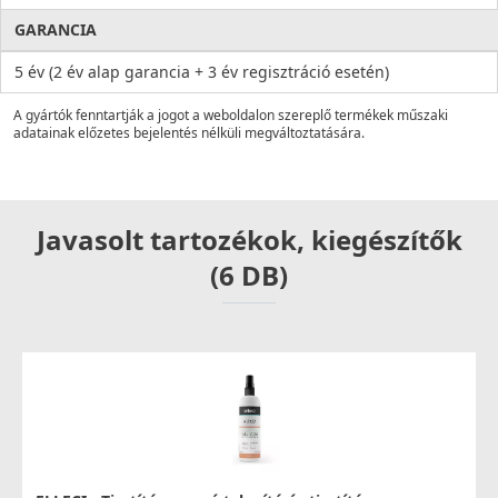
GARANCIA
5 év (2 év alap garancia + 3 év regisztráció esetén)
A gyártók fenntartják a jogot a weboldalon szereplő termékek műszaki
adatainak előzetes bejelentés nélküli megváltoztatására.
Javasolt tartozékok, kiegészítők
(6 DB)