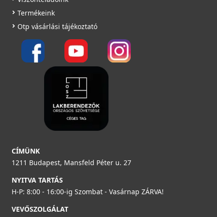
Termékeink
Otp vásárlási tájékoztató
CÍMÜNK
1211 Budapest, Mansfeld Péter u. 27
NYITVA TARTÁS
H-P: 8:00 - 16:00-ig Szombat - Vasárnap ZÁRVA!
VEVŐSZOLGÁLAT