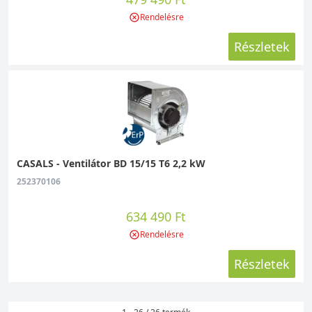
Rendelésre
Részletek
CASALS - Ventilátor BD 15/15 T6 2,2 kW
252370106
634 490 Ft
Rendelésre
Részletek