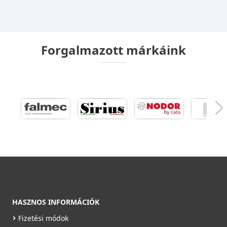
Forgalmazott márkáink
HASZNOS INFORMÁCIÓK
Fizetési módok