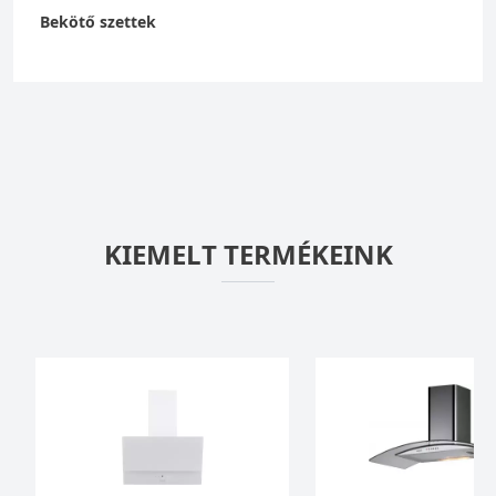
Bekötő szettek
KIEMELT TERMÉKEINK