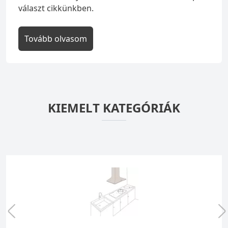
választ cikkünkben.
Tovább olvasom
KIEMELT KATEGÓRIÁK